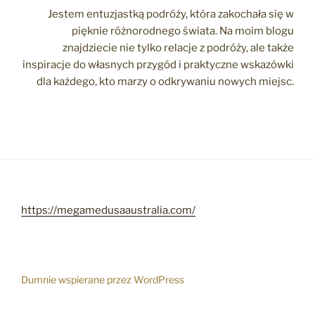
Jestem entuzjastką podróży, która zakochała się w
pięknie różnorodnego świata. Na moim blogu
znajdziecie nie tylko relacje z podróży, ale także
inspiracje do własnych przygód i praktyczne wskazówki
dla każdego, kto marzy o odkrywaniu nowych miejsc.
https://megamedusaaustralia.com/
Dumnie wspierane przez WordPress