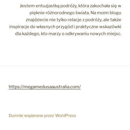
Jestem entuzjastką podróży, która zakochała się w
pięknie różnorodnego świata. Na moim blogu
znajdziecie nie tylko relacje z podróży, ale także
inspiracje do własnych przygód i praktyczne wskazówki
dla każdego, kto marzy o odkrywaniu nowych miejsc.
https://megamedusaaustralia.com/
Dumnie wspierane przez WordPress