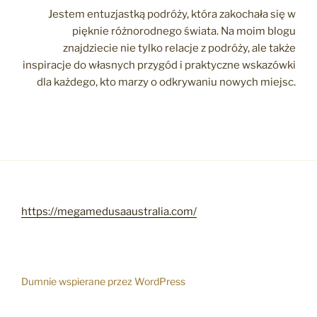
Jestem entuzjastką podróży, która zakochała się w
pięknie różnorodnego świata. Na moim blogu
znajdziecie nie tylko relacje z podróży, ale także
inspiracje do własnych przygód i praktyczne wskazówki
dla każdego, kto marzy o odkrywaniu nowych miejsc.
https://megamedusaaustralia.com/
Dumnie wspierane przez WordPress