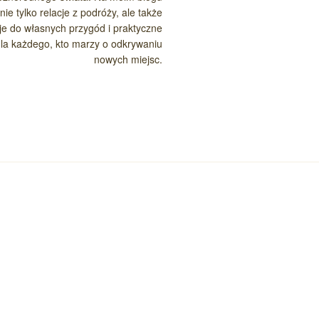
nie tylko relacje z podróży, ale także
cje do własnych przygód i praktyczne
la każdego, kto marzy o odkrywaniu
nowych miejsc.