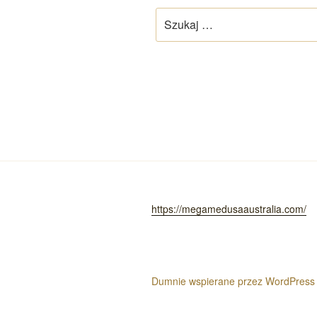
Szukaj:
https://megamedusaaustralia.com/
Dumnie wspierane przez WordPress