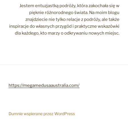
Jestem entuzjastką podróży, która zakochała się w
pięknie różnorodnego świata. Na moim blogu
znajdziecie nie tylko relacje z podróży, ale także
inspiracje do własnych przygód i praktyczne wskazówki
dla każdego, kto marzy o odkrywaniu nowych miejsc.
https://megamedusaaustralia.com/
Dumnie wspierane przez WordPress