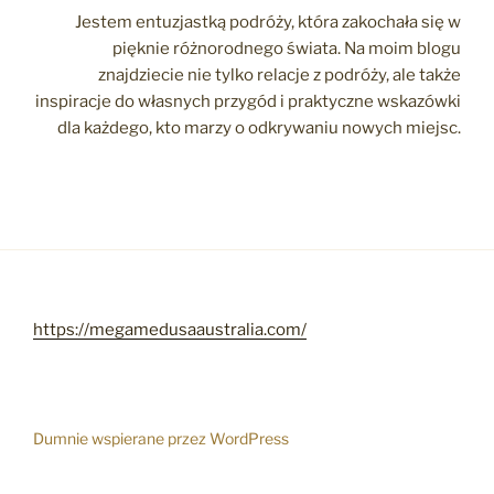
Jestem entuzjastką podróży, która zakochała się w
pięknie różnorodnego świata. Na moim blogu
znajdziecie nie tylko relacje z podróży, ale także
inspiracje do własnych przygód i praktyczne wskazówki
dla każdego, kto marzy o odkrywaniu nowych miejsc.
https://megamedusaaustralia.com/
Dumnie wspierane przez WordPress