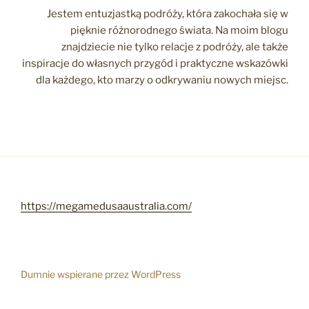
Jestem entuzjastką podróży, która zakochała się w
pięknie różnorodnego świata. Na moim blogu
znajdziecie nie tylko relacje z podróży, ale także
inspiracje do własnych przygód i praktyczne wskazówki
dla każdego, kto marzy o odkrywaniu nowych miejsc.
https://megamedusaaustralia.com/
Dumnie wspierane przez WordPress