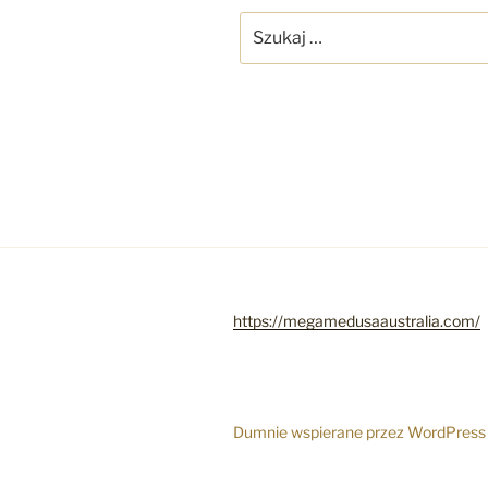
Szukaj:
https://megamedusaaustralia.com/
Dumnie wspierane przez WordPress