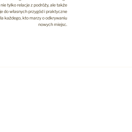
nie tylko relacje z podróży, ale także
cje do własnych przygód i praktyczne
la każdego, kto marzy o odkrywaniu
nowych miejsc.