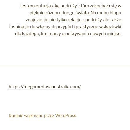
Jestem entuzjastką podróży, która zakochała się w
pięknie różnorodnego świata. Na moim blogu
znajdziecie nie tylko relacje z podróży, ale także
inspiracje do własnych przygód i praktyczne wskazówki
dla każdego, kto marzy o odkrywaniu nowych miejsc.
https://megamedusaaustralia.com/
Dumnie wspierane przez WordPress