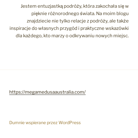
Jestem entuzjastką podróży, która zakochała się w
pięknie różnorodnego świata. Na moim blogu
znajdziecie nie tylko relacje z podróży, ale także
inspiracje do własnych przygód i praktyczne wskazówki
dla każdego, kto marzy o odkrywaniu nowych miejsc.
https://megamedusaaustralia.com/
Dumnie wspierane przez WordPress