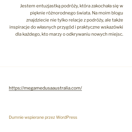
Jestem entuzjastką podróży, która zakochała się w
pięknie różnorodnego świata. Na moim blogu
znajdziecie nie tylko relacje z podróży, ale także
inspiracje do własnych przygód i praktyczne wskazówki
dla każdego, kto marzy o odkrywaniu nowych miejsc.
https://megamedusaaustralia.com/
Dumnie wspierane przez WordPress