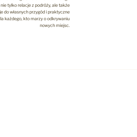
nie tylko relacje z podróży, ale także
cje do własnych przygód i praktyczne
la każdego, kto marzy o odkrywaniu
nowych miejsc.