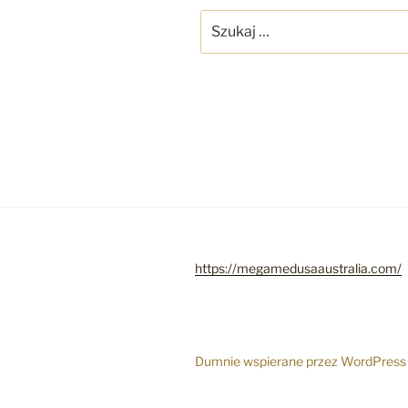
Szukaj:
https://megamedusaaustralia.com/
Dumnie wspierane przez WordPress