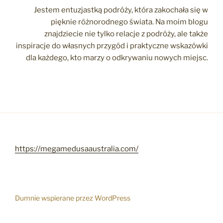
Jestem entuzjastką podróży, która zakochała się w
pięknie różnorodnego świata. Na moim blogu
znajdziecie nie tylko relacje z podróży, ale także
inspiracje do własnych przygód i praktyczne wskazówki
dla każdego, kto marzy o odkrywaniu nowych miejsc.
https://megamedusaaustralia.com/
Dumnie wspierane przez WordPress