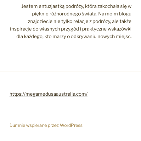
Jestem entuzjastką podróży, która zakochała się w
pięknie różnorodnego świata. Na moim blogu
znajdziecie nie tylko relacje z podróży, ale także
inspiracje do własnych przygód i praktyczne wskazówki
dla każdego, kto marzy o odkrywaniu nowych miejsc.
https://megamedusaaustralia.com/
Dumnie wspierane przez WordPress