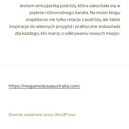
Jestem entuzjastką podróży, która zakochała się w
pięknie różnorodnego świata. Na moim blogu
znajdziecie nie tylko relacje z podróży, ale także
inspiracje do własnych przygód i praktyczne wskazówki
dla każdego, kto marzy o odkrywaniu nowych miejsc.
https://megamedusaaustralia.com/
Dumnie wspierane przez WordPress