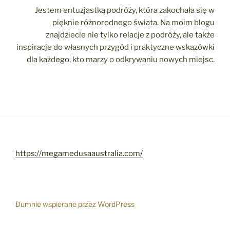
Jestem entuzjastką podróży, która zakochała się w
pięknie różnorodnego świata. Na moim blogu
znajdziecie nie tylko relacje z podróży, ale także
inspiracje do własnych przygód i praktyczne wskazówki
dla każdego, kto marzy o odkrywaniu nowych miejsc.
https://megamedusaaustralia.com/
Dumnie wspierane przez WordPress