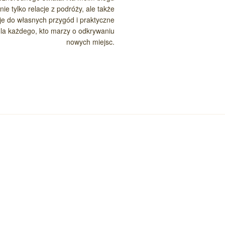
nie tylko relacje z podróży, ale także
cje do własnych przygód i praktyczne
la każdego, kto marzy o odkrywaniu
nowych miejsc.