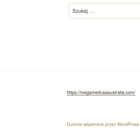
Szukaj:
https://megamedusaaustralia.com/
Dumnie wspierane przez WordPress