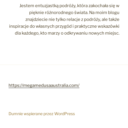
Jestem entuzjastką podróży, która zakochała się w
pięknie różnorodnego świata. Na moim blogu
znajdziecie nie tylko relacje z podróży, ale także
inspiracje do własnych przygód i praktyczne wskazówki
dla każdego, kto marzy o odkrywaniu nowych miejsc.
https://megamedusaaustralia.com/
Dumnie wspierane przez WordPress