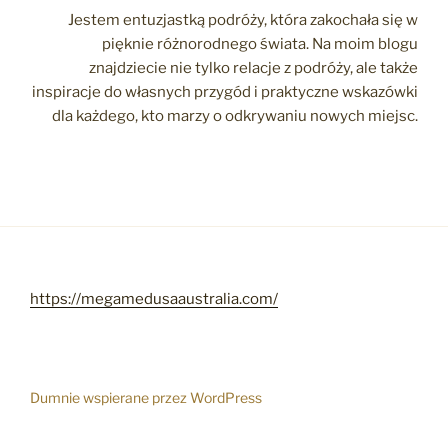
Jestem entuzjastką podróży, która zakochała się w
pięknie różnorodnego świata. Na moim blogu
znajdziecie nie tylko relacje z podróży, ale także
inspiracje do własnych przygód i praktyczne wskazówki
dla każdego, kto marzy o odkrywaniu nowych miejsc.
https://megamedusaaustralia.com/
Dumnie wspierane przez WordPress