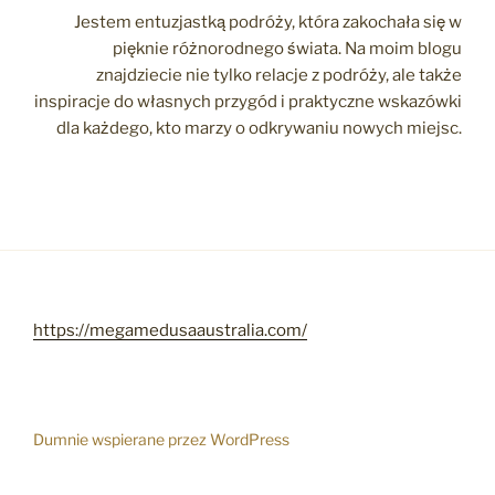
Jestem entuzjastką podróży, która zakochała się w
pięknie różnorodnego świata. Na moim blogu
znajdziecie nie tylko relacje z podróży, ale także
inspiracje do własnych przygód i praktyczne wskazówki
dla każdego, kto marzy o odkrywaniu nowych miejsc.
https://megamedusaaustralia.com/
Dumnie wspierane przez WordPress