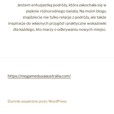
Jestem entuzjastką podróży, która zakochała się w
pięknie różnorodnego świata. Na moim blogu
znajdziecie nie tylko relacje z podróży, ale także
inspiracje do własnych przygód i praktyczne wskazówki
dla każdego, kto marzy o odkrywaniu nowych miejsc.
https://megamedusaaustralia.com/
Dumnie wspierane przez WordPress