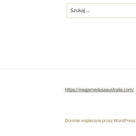
Szukaj:
https://megamedusaaustralia.com/
Dumnie wspierane przez WordPress