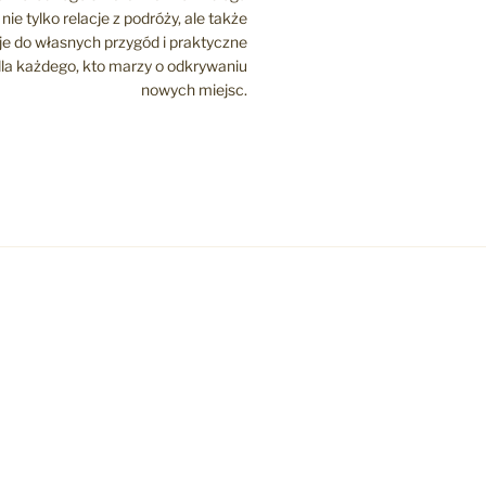
nie tylko relacje z podróży, ale także
cje do własnych przygód i praktyczne
la każdego, kto marzy o odkrywaniu
nowych miejsc.