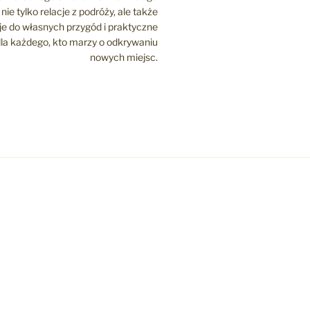
nie tylko relacje z podróży, ale także
cje do własnych przygód i praktyczne
la każdego, kto marzy o odkrywaniu
nowych miejsc.