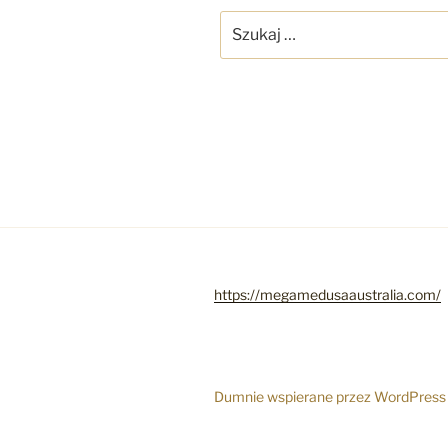
Szukaj:
https://megamedusaaustralia.com/
Dumnie wspierane przez WordPress