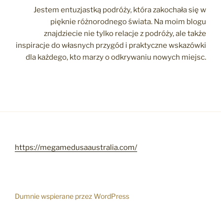
Jestem entuzjastką podróży, która zakochała się w
pięknie różnorodnego świata. Na moim blogu
znajdziecie nie tylko relacje z podróży, ale także
inspiracje do własnych przygód i praktyczne wskazówki
dla każdego, kto marzy o odkrywaniu nowych miejsc.
https://megamedusaaustralia.com/
Dumnie wspierane przez WordPress