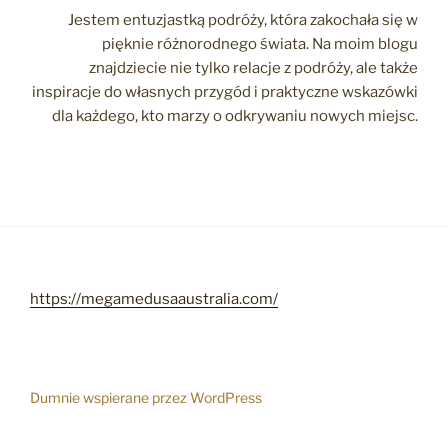
Jestem entuzjastką podróży, która zakochała się w
pięknie różnorodnego świata. Na moim blogu
znajdziecie nie tylko relacje z podróży, ale także
inspiracje do własnych przygód i praktyczne wskazówki
dla każdego, kto marzy o odkrywaniu nowych miejsc.
https://megamedusaaustralia.com/
Dumnie wspierane przez WordPress