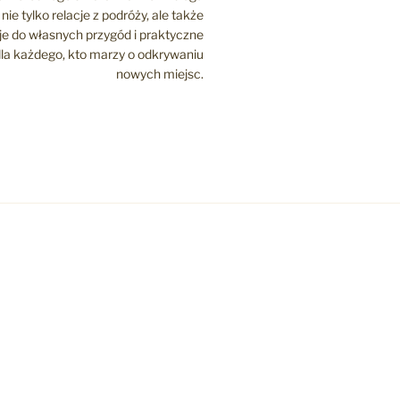
nie tylko relacje z podróży, ale także
cje do własnych przygód i praktyczne
la każdego, kto marzy o odkrywaniu
nowych miejsc.