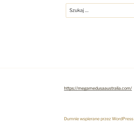
Szukaj:
https://megamedusaaustralia.com/
Dumnie wspierane przez WordPress