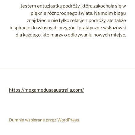
Jestem entuzjastką podróży, która zakochała się w
pięknie różnorodnego świata. Na moim blogu
znajdziecie nie tylko relacje z podróży, ale także
inspiracje do własnych przygód i praktyczne wskazówki
dla każdego, kto marzy o odkrywaniu nowych miejsc.
https://megamedusaaustralia.com/
Dumnie wspierane przez WordPress