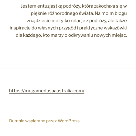
Jestem entuzjastką podróży, która zakochała się w
pięknie różnorodnego świata. Na moim blogu
znajdziecie nie tylko relacje z podróży, ale także
inspiracje do własnych przygód i praktyczne wskazówki
dla każdego, kto marzy o odkrywaniu nowych miejsc.
https://megamedusaaustralia.com/
Dumnie wspierane przez WordPress