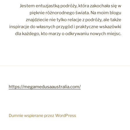
Jestem entuzjastką podróży, która zakochała się w
pięknie różnorodnego świata. Na moim blogu
znajdziecie nie tylko relacje z podróży, ale także
inspiracje do własnych przygód i praktyczne wskazówki
dla każdego, kto marzy o odkrywaniu nowych miejsc.
https://megamedusaaustralia.com/
Dumnie wspierane przez WordPress