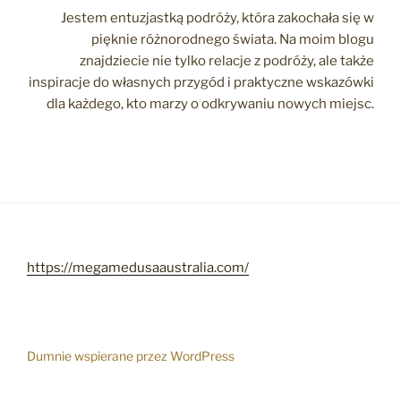
Jestem entuzjastką podróży, która zakochała się w
pięknie różnorodnego świata. Na moim blogu
znajdziecie nie tylko relacje z podróży, ale także
inspiracje do własnych przygód i praktyczne wskazówki
dla każdego, kto marzy o odkrywaniu nowych miejsc.
https://megamedusaaustralia.com/
Dumnie wspierane przez WordPress