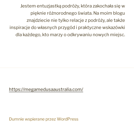
Jestem entuzjastką podróży, która zakochała się w
pięknie różnorodnego świata. Na moim blogu
znajdziecie nie tylko relacje z podróży, ale także
inspiracje do własnych przygód i praktyczne wskazówki
dla każdego, kto marzy o odkrywaniu nowych miejsc.
https://megamedusaaustralia.com/
Dumnie wspierane przez WordPress