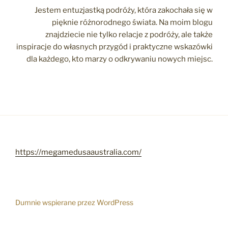
Jestem entuzjastką podróży, która zakochała się w
pięknie różnorodnego świata. Na moim blogu
znajdziecie nie tylko relacje z podróży, ale także
inspiracje do własnych przygód i praktyczne wskazówki
dla każdego, kto marzy o odkrywaniu nowych miejsc.
https://megamedusaaustralia.com/
Dumnie wspierane przez WordPress