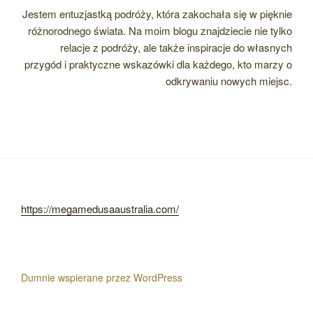
Jestem entuzjastką podróży, która zakochała się w pięknie
różnorodnego świata. Na moim blogu znajdziecie nie tylko
relacje z podróży, ale także inspiracje do własnych
przygód i praktyczne wskazówki dla każdego, kto marzy o
odkrywaniu nowych miejsc.
https://megamedusaaustralia.com/
Dumnie wspierane przez WordPress