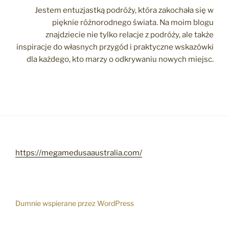
Jestem entuzjastką podróży, która zakochała się w
pięknie różnorodnego świata. Na moim blogu
znajdziecie nie tylko relacje z podróży, ale także
inspiracje do własnych przygód i praktyczne wskazówki
dla każdego, kto marzy o odkrywaniu nowych miejsc.
https://megamedusaaustralia.com/
Dumnie wspierane przez WordPress