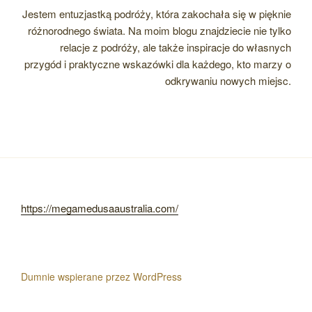
Jestem entuzjastką podróży, która zakochała się w pięknie
różnorodnego świata. Na moim blogu znajdziecie nie tylko
relacje z podróży, ale także inspiracje do własnych
przygód i praktyczne wskazówki dla każdego, kto marzy o
odkrywaniu nowych miejsc.
https://megamedusaaustralia.com/
Dumnie wspierane przez WordPress