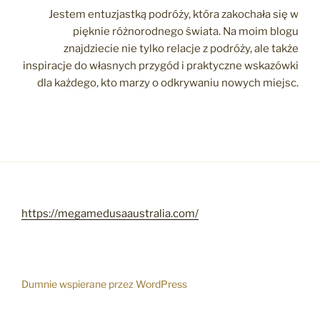
Jestem entuzjastką podróży, która zakochała się w
pięknie różnorodnego świata. Na moim blogu
znajdziecie nie tylko relacje z podróży, ale także
inspiracje do własnych przygód i praktyczne wskazówki
dla każdego, kto marzy o odkrywaniu nowych miejsc.
https://megamedusaaustralia.com/
Dumnie wspierane przez WordPress